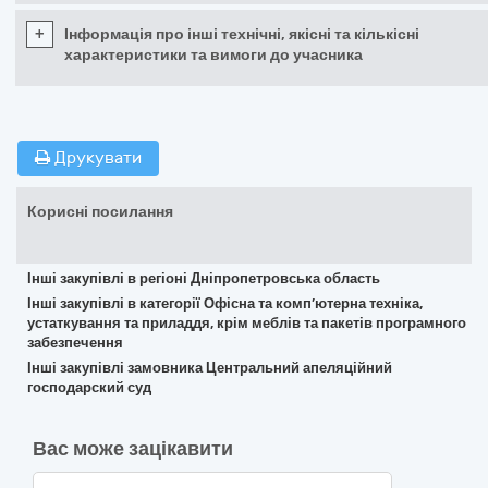
+
Інформація про інші технічні, якісні та кількісні
характеристики та вимоги до учасника
Друкувати
Корисні посилання
Інші закупівлі в регіоні Дніпропетровська область
Інші закупівлі в категорії Офісна та комп’ютерна техніка,
устаткування та приладдя, крім меблів та пакетів програмного
забезпечення
Інші закупівлі замовника Центральний апеляційний
господарский суд
Вас може зацікавити