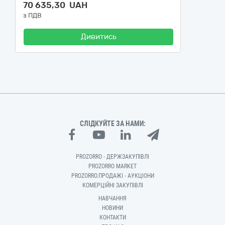
70 635,30 UAH
з ПДВ
Дивитись
СЛІДКУЙТЕ ЗА НАМИ:
PROZORRO - ДЕРЖЗАКУПІВЛІ
PROZORRO MARKET
PROZORRO.ПРОДАЖІ - АУКЦІОНИ
КОМЕРЦІЙНІ ЗАКУПІВЛІ
НАВЧАННЯ
НОВИНИ
КОНТАКТИ