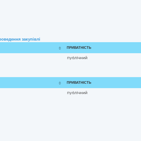
роведення закупівлі
ПРИВАТНІСТЬ
публічний
ПРИВАТНІСТЬ
публічний