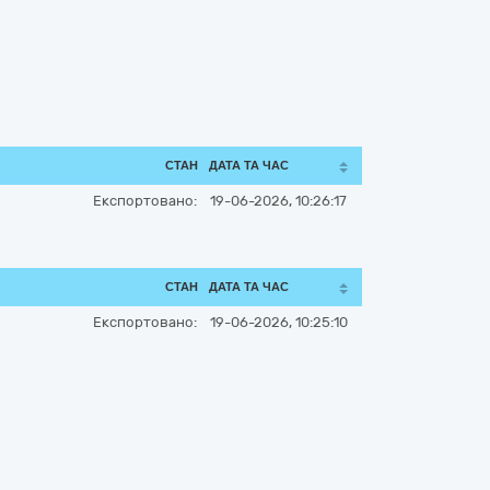
СТАН
ДАТА ТА ЧАС
Експортовано:
19-06-2026, 10:26:17
СТАН
ДАТА ТА ЧАС
Експортовано:
19-06-2026, 10:25:10