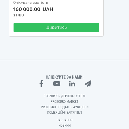
Очікувана вартість
160 000,00 UAH
з ПДВ
Дивитись
СЛІДКУЙТЕ ЗА НАМИ:
PROZORRO - ДЕРЖЗАКУПІВЛІ
PROZORRO MARKET
PROZORRO.ПРОДАЖІ - АУКЦІОНИ
КОМЕРЦІЙНІ ЗАКУПІВЛІ
НАВЧАННЯ
НОВИНИ