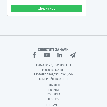
Дивитись
СЛІДКУЙТЕ ЗА НАМИ:
PROZORRO - ДЕРЖЗАКУПІВЛІ
PROZORRO MARKET
PROZORRO.ПРОДАЖІ - АУКЦІОНИ
КОМЕРЦІЙНІ ЗАКУПІВЛІ
НАВЧАННЯ
НОВИНИ
КОНТАКТИ
ПРО НАС
РЕГЛАМЕНТ