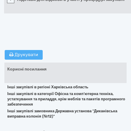
Друкувати
Корисні посилання
Інші закупівлі в регіоні Харківська область
Інші закупівлі в категорії Офісна та комп’ютерна техніка,
устаткування та приладдя, крім меблів та пакетів програмного
забезпечення
Інші закупівлі замовника Державна установа "Диканівська
виправна колонія (№12)"