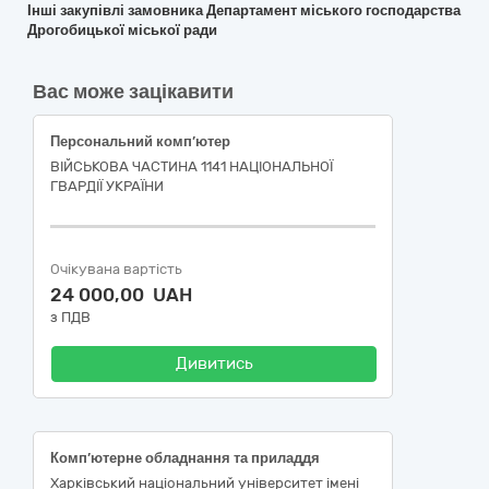
Інші закупівлі замовника Департамент міського господарства
Дрогобицької міської ради
Вас може зацікавити
Персональний комп’ютер
ВІЙСЬКОВА ЧАСТИНА 1141 НАЦІОНАЛЬНОЇ
ГВАРДІЇ УКРАЇНИ
Очікувана вартість
24 000,00 UAH
з ПДВ
Дивитись
Комп’ютерне обладнання та приладдя
Харківський національний університет імені