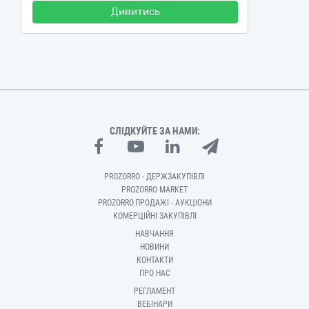
Дивитись
СЛІДКУЙТЕ ЗА НАМИ:
PROZORRO - ДЕРЖЗАКУПІВЛІ
PROZORRO MARKET
PROZORRO.ПРОДАЖІ - АУКЦІОНИ
КОМЕРЦІЙНІ ЗАКУПІВЛІ
НАВЧАННЯ
НОВИНИ
КОНТАКТИ
ПРО НАС
РЕГЛАМЕНТ
ВЕБІНАРИ