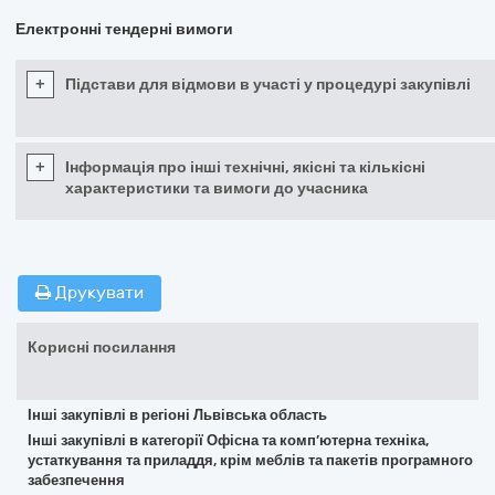
Електронні тендерні вимоги
+
Підстави для відмови в участі у процедурі закупівлі
+
Інформація про інші технічні, якісні та кількісні
характеристики та вимоги до учасника
Друкувати
Корисні посилання
Інші закупівлі в регіоні Львівська область
Інші закупівлі в категорії Офісна та комп’ютерна техніка,
устаткування та приладдя, крім меблів та пакетів програмного
забезпечення