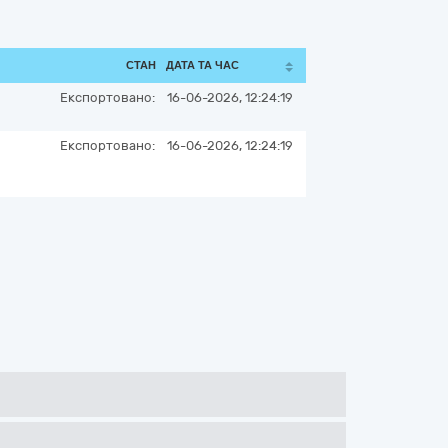
СТАН
ДАТА ТА ЧАС
Експортовано:
16-06-2026, 12:24:19
Експортовано:
16-06-2026, 12:24:19