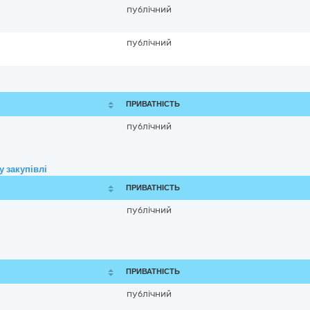
публічний
публічний
ПРИВАТНІСТЬ
публічний
 закупівлі
ПРИВАТНІСТЬ
публічний
ПРИВАТНІСТЬ
публічний