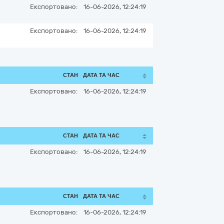
Експортовано:
16-06-2026, 12:24:19
Експортовано:
16-06-2026, 12:24:19
СТАН
ДАТА ТА ЧАС
Експортовано:
16-06-2026, 12:24:19
СТАН
ДАТА ТА ЧАС
Експортовано:
16-06-2026, 12:24:19
СТАН
ДАТА ТА ЧАС
Експортовано:
16-06-2026, 12:24:19