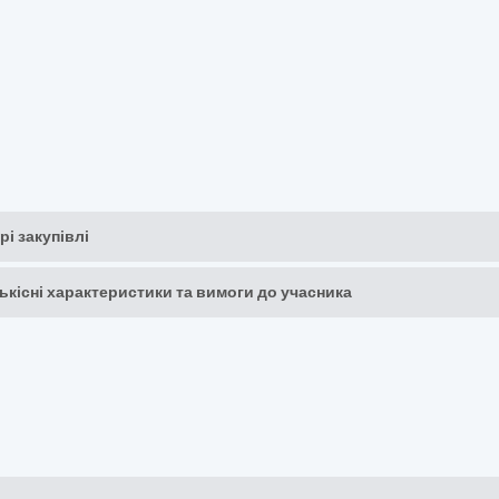
рі закупівлі
кількісні характеристики та вимоги до учасника