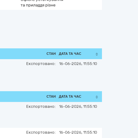
та приладдя різне
СТАН
ДАТА ТА ЧАС
Експортовано:
16-06-2026, 11:55:10
СТАН
ДАТА ТА ЧАС
Експортовано:
16-06-2026, 11:55:10
Експортовано:
16-06-2026, 11:55:10