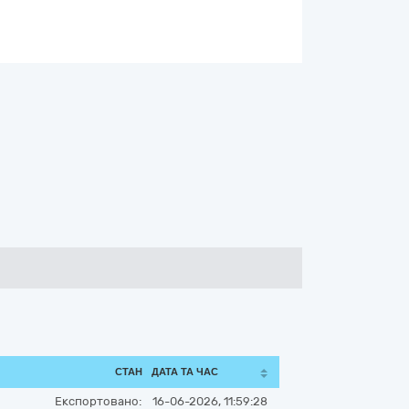
СТАН
ДАТА ТА ЧАС
Експортовано:
16-06-2026, 11:59:28