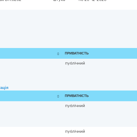
ПРИВАТНІСТЬ
публічний
ація
ПРИВАТНІСТЬ
публічний
публічний