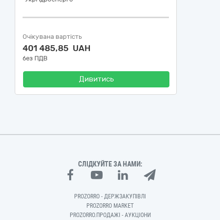
Очікувана вартість
401 485,85 UAH
без ПДВ
Дивитись
СЛІДКУЙТЕ ЗА НАМИ:
PROZORRO - ДЕРЖЗАКУПІВЛІ
PROZORRO MARKET
PROZORRO.ПРОДАЖІ - АУКЦІОНИ