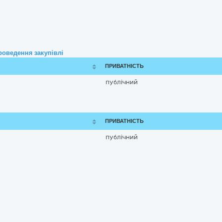
роведення закупівлі
ПРИВАТНІСТЬ
публічний
ПРИВАТНІСТЬ
публічний