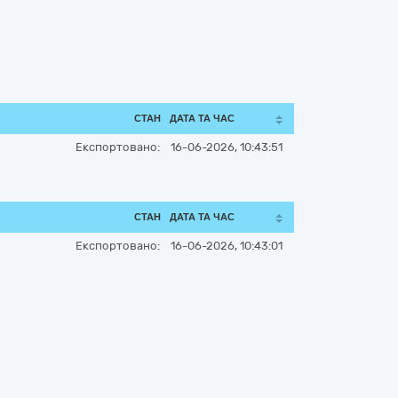
СТАН
ДАТА ТА ЧАС
Експортовано:
16-06-2026, 10:43:51
СТАН
ДАТА ТА ЧАС
Експортовано:
16-06-2026, 10:43:01