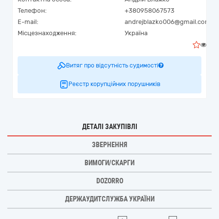
Телефон:
+380958067573
E-mail:
andrejblazko006@gmail.com
Місцезнаходження:
Україна
0
Витяг про відсутність судимості
Реєстр корупційних порушників
ДЕТАЛІ ЗАКУПІВЛІ
ЗВЕРНЕННЯ
ВИМОГИ/СКАРГИ
DOZORRO
ДЕРЖАУДИТСЛУЖБА УКРАЇНИ