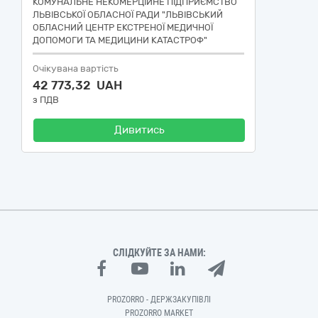
КОМУНАЛЬНЕ НЕКОМЕРЦІЙНЕ ПІДПРИЄМСТВО
ЛЬВІВСЬКОЇ ОБЛАСНОЇ РАДИ "ЛЬВІВСЬКИЙ
ОБЛАСНИЙ ЦЕНТР ЕКСТРЕНОЇ МЕДИЧНОЇ
ДОПОМОГИ ТА МЕДИЦИНИ КАТАСТРОФ"
Очікувана вартість
42 773,32 UAH
з ПДВ
Дивитись
СЛІДКУЙТЕ ЗА НАМИ:
PROZORRO - ДЕРЖЗАКУПІВЛІ
PROZORRO MARKET