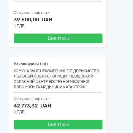
Очікувана вартість
39 600,00 UAH
з ПДВ
Дивитись
Накопичувач HDD
КОМУНАЛЬНЕ НЕКОМЕРЦІЙНЕ ПІДПРИЄМСТВО
ЛЬВІВСЬКОЇ ОБЛАСНОЇ РАДИ "ЛЬВІВСЬКИЙ
ОБЛАСНИЙ ЦЕНТР ЕКСТРЕНОЇ МЕДИЧНОЇ
ДОПОМОГИ ТА МЕДИЦИНИ КАТАСТРОФ"
Очікувана вартість
42 773,32 UAH
з ПДВ
Дивитись