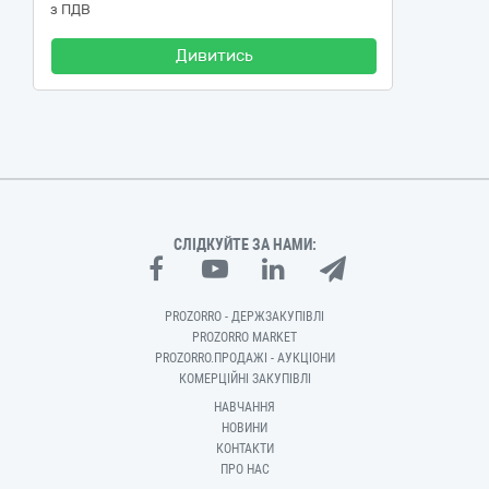
з ПДВ
Дивитись
СЛІДКУЙТЕ ЗА НАМИ:
PROZORRO - ДЕРЖЗАКУПІВЛІ
PROZORRO MARKET
PROZORRO.ПРОДАЖІ - АУКЦІОНИ
КОМЕРЦІЙНІ ЗАКУПІВЛІ
НАВЧАННЯ
НОВИНИ
КОНТАКТИ
ПРО НАС