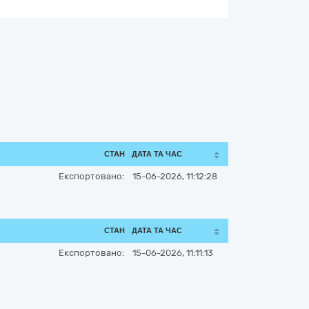
СТАН
ДАТА ТА ЧАС
Експортовано:
15-06-2026, 11:12:28
СТАН
ДАТА ТА ЧАС
Експортовано:
15-06-2026, 11:11:13