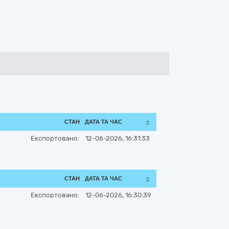
СТАН
ДАТА ТА ЧАС
Експортовано:
12-06-2026, 16:31:33
СТАН
ДАТА ТА ЧАС
Експортовано:
12-06-2026, 16:30:39