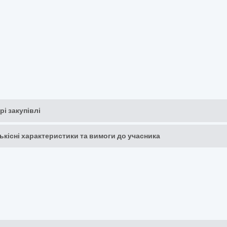
рі закупівлі
кількісні характеристики та вимоги до учасника