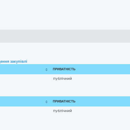
ення закупівлі
ПРИВАТНІСТЬ
публічний
ПРИВАТНІСТЬ
публічний