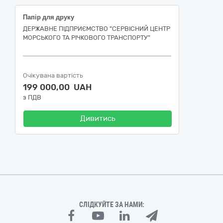
Папір для друку
ДЕРЖАВНЕ ПІДПРИЄМСТВО "СЕРВІСНИЙ ЦЕНТР
МОРСЬКОГО ТА РІЧКОВОГО ТРАНСПОРТУ"
Очікувана вартість
199 000,00 UAH
з ПДВ
Дивитись
СЛІДКУЙТЕ ЗА НАМИ: