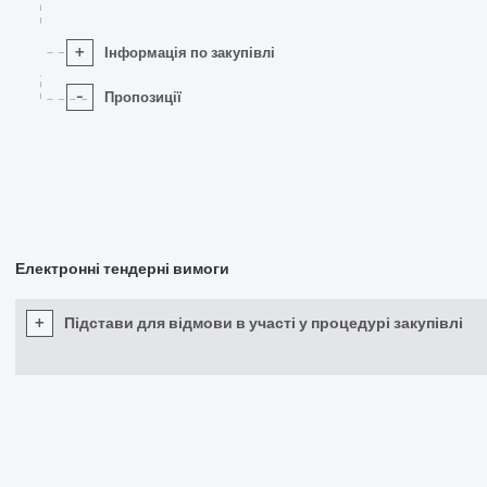
+
Інформація по закупівлі
-
Пропозиції
Електронні тендерні вимоги
+
Підстави для відмови в участі у процедурі закупівлі