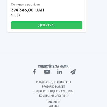
Очікувана вартість
374 346,00 UAH
з ПДВ
Дивитись
СЛІДКУЙТЕ ЗА НАМИ:
PROZORRO - ДЕРЖЗАКУПІВЛІ
PROZORRO MARKET
PROZORRO.ПРОДАЖІ - АУКЦІОНИ
КОМЕРЦІЙНІ ЗАКУПІВЛІ
НАВЧАННЯ
НОВИНИ