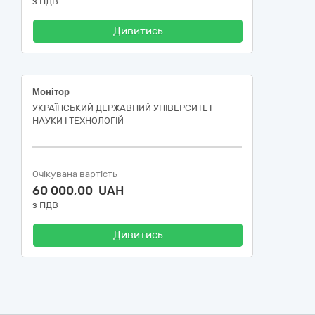
з ПДВ
Дивитись
Монітор
УКРАЇНСЬКИЙ ДЕРЖАВНИЙ УНІВЕРСИТЕТ
НАУКИ І ТЕХНОЛОГІЙ
Очікувана вартість
60 000,00 UAH
з ПДВ
Дивитись