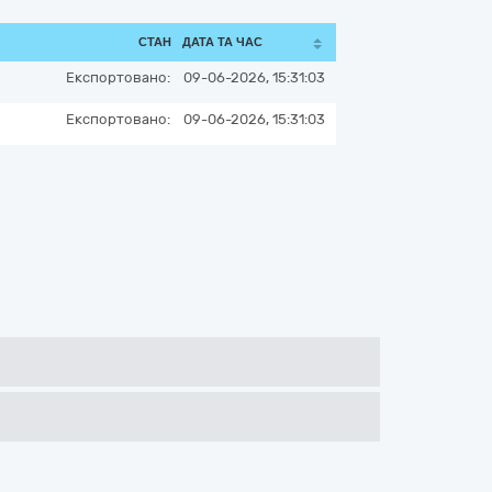
СТАН
ДАТА ТА ЧАС
Експортовано:
09-06-2026, 15:31:03
Експортовано:
09-06-2026, 15:31:03