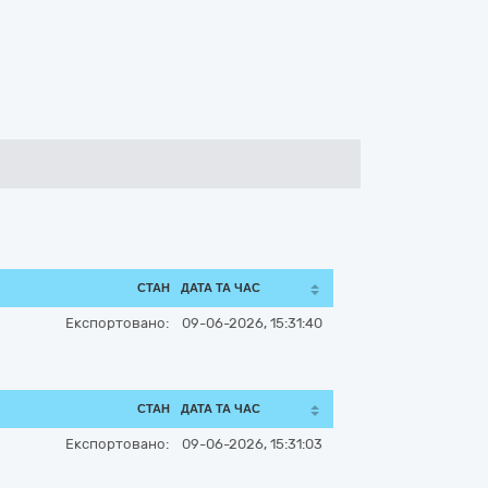
СТАН
ДАТА ТА ЧАС
Експортовано:
09-06-2026, 15:31:40
СТАН
ДАТА ТА ЧАС
Експортовано:
09-06-2026, 15:31:03