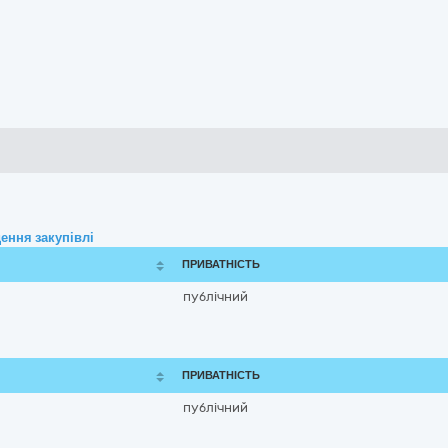
ення закупівлі
ПРИВАТНІСТЬ
публічний
ПРИВАТНІСТЬ
публічний