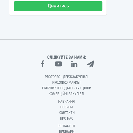
Дивитись
СЛІДКУЙТЕ ЗА НАМИ:
PROZORRO - ДЕРЖЗАКУПІВЛІ
PROZORRO MARKET
PROZORRO.ПРОДАЖІ - АУКЦІОНИ
КОМЕРЦІЙНІ ЗАКУПІВЛІ
НАВЧАННЯ
НОВИНИ
КОНТАКТИ
ПРО НАС
РЕГЛАМЕНТ
ВЕБІНАРИ