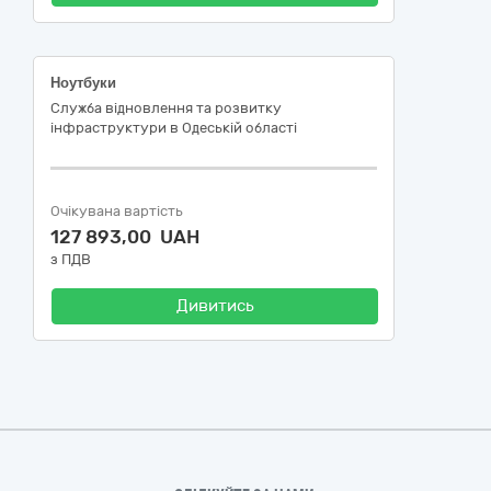
Ноутбуки
Служба відновлення та розвитку
інфраструктури в Одеській області
Очікувана вартість
127 893,00 UAH
з ПДВ
Дивитись