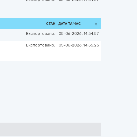
СТАН
ДАТА ТА ЧАС
Експортовано:
05-06-2026, 14:54:57
Експортовано:
05-06-2026, 14:55:25