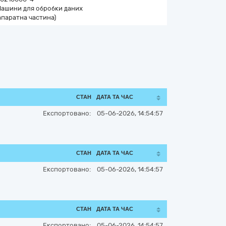
ашини для обробки даних
апаратна частина)
СТАН
ДАТА ТА ЧАС
Експортовано:
05-06-2026, 14:54:57
СТАН
ДАТА ТА ЧАС
Експортовано:
05-06-2026, 14:54:57
СТАН
ДАТА ТА ЧАС
Експортовано:
05-06-2026, 14:54:57