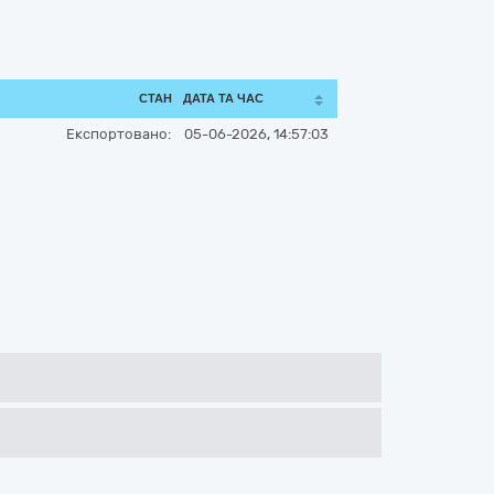
СТАН
ДАТА ТА ЧАС
Експортовано:
05-06-2026, 14:57:03