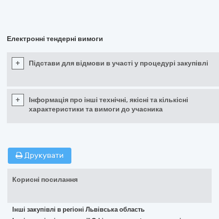
Електронні тендерні вимоги
+
Підстави для відмови в участі у процедурі закупівлі
+
Інформація про інші технічні, якісні та кількісні
характеристики та вимоги до учасника
Друкувати
Корисні посилання
Інші закупівлі в регіоні Львівська область