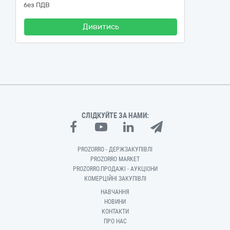
без ПДВ
Дивитись
СЛІДКУЙТЕ ЗА НАМИ:
PROZORRO - ДЕРЖЗАКУПІВЛІ
PROZORRO MARKET
PROZORRO.ПРОДАЖІ - АУКЦІОНИ
КОМЕРЦІЙНІ ЗАКУПІВЛІ
НАВЧАННЯ
НОВИНИ
КОНТАКТИ
ПРО НАС