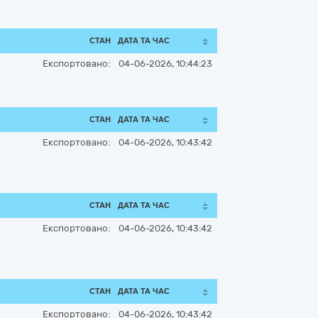
СТАН
ДАТА ТА ЧАС
Експортовано:
04-06-2026, 10:44:23
СТАН
ДАТА ТА ЧАС
Експортовано:
04-06-2026, 10:43:42
СТАН
ДАТА ТА ЧАС
Експортовано:
04-06-2026, 10:43:42
СТАН
ДАТА ТА ЧАС
Експортовано:
04-06-2026, 10:43:42