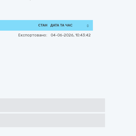
СТАН
ДАТА ТА ЧАС
Експортовано:
04-06-2026, 10:43:42