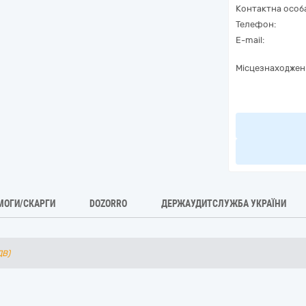
Контактна особ
Телефон:
E-mail:
Місцезнаходжен
МОГИ/СКАРГИ
DOZORRO
ДЕРЖАУДИТСЛУЖБА УКРАЇНИ
ДВ)