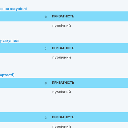
ення закупівлі
ПРИВАТНІСТЬ
публічний
 закупівлі
ПРИВАТНІСТЬ
публічний
артості)
ПРИВАТНІСТЬ
публічний
ПРИВАТНІСТЬ
публічний