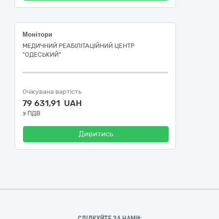
Монітори
МЕДИЧНИЙ РЕАБІЛІТАЦІЙНИЙ ЦЕНТР
"ОДЕСЬКИЙ"
Очікувана вартість
79 631,91 UAH
з ПДВ
Дивитись
СЛІДКУЙТЕ ЗА НАМИ: