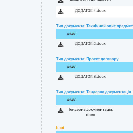
ДОДАТОК 4.docx
Тип документа: Технічний опис предмету
ФАЙЛ
ДОДАТОК 2.docx
Тип документа: Проект договору
ФАЙЛ
ДОДАТОК 3.docx
Тип документа: Тендерна документація
ФАЙЛ
Тендерна документація.
docx
Інші