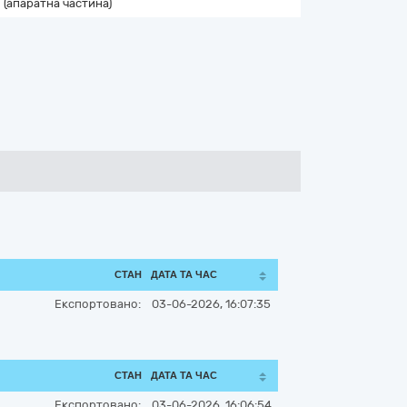
(апаратна частина)
СТАН
ДАТА ТА ЧАС
Експортовано:
03-06-2026, 16:07:35
СТАН
ДАТА ТА ЧАС
Експортовано:
03-06-2026, 16:06:54