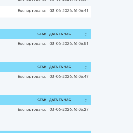
Експортовано:
03-06-2026, 16:06:41
СТАН
ДАТА ТА ЧАС
Експортовано:
03-06-2026, 16:06:51
СТАН
ДАТА ТА ЧАС
Експортовано:
03-06-2026, 16:06:47
СТАН
ДАТА ТА ЧАС
Експортовано:
03-06-2026, 16:06:27