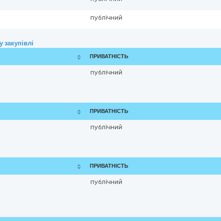
публічний
 закупівлі
ПРИВАТНІСТЬ
публічний
ПРИВАТНІСТЬ
публічний
ПРИВАТНІСТЬ
публічний