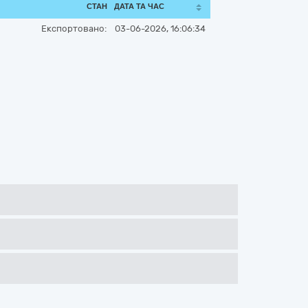
СТАН
ДАТА ТА ЧАС
Експортовано:
03-06-2026, 16:06:34