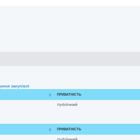
ення закупівлі
ПРИВАТНІСТЬ
публічний
ПРИВАТНІСТЬ
публічний