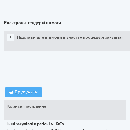
Електронні тендерні вимоги
+
Підстави для відмови в участі у процедурі закупівлі
Друкувати
Корисні посилання
Інші закупівлі в регіоні м. Київ