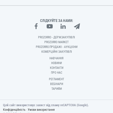
СЛІДКУЙТЕ ЗА НАМИ:
PROZORRO - ДЕРЖЗАКУПІВЛІ
PROZORRO MARKET
PROZORRO.ПРОДАЖІ - АУКЦІОНИ
КОМЕРЦІЙНІ ЗАКУПІВЛІ
НАВЧАННЯ
НОВИНИ
КОНТАКТИ
ПРО НАС
РЕГЛАМЕНТ
ВЕБІНАРИ
ТАРИФИ
Цей сайт використовує захист від спаму reCAPTCHA (Google).
-
Конфіденційність
Умови використання