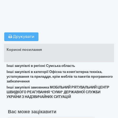
Друкувати
Корисні посилання
Інші закупівлі в регіоні Сумська область
Інші закупівлі в категорії Офісна та комп’ютерна техніка,
устаткування та приладдя, крім меблів та пакетів програмного
забезпечення
Інші закупівлі замовника МОБІЛЬНИЙ РЯТУВАЛЬНИЙ ЦЕНТР
ШВИДКОГО РЕАГУВАННЯ "СУМИ" ДЕРЖАВНОЇ СЛУЖБИ
УКРАЇНИ З НАДЗВИЧАЙНИХ СИТУАЦІЙ
Вас може зацікавити