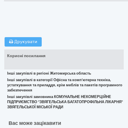
Друкувати
Корисні посилання
Інші закупівлі в регіоні Житомирська область
Інші закупівлі в категорії Офісна та комп’ютерна техніка,
устаткування та приладдя, крім меблів та пакетів програмного
забезпечення
Інші закупівлі замовника КОМУНАЛЬНЕ НЕКОМЕРЦІЙНЕ
ПІДПРИЄМСТВО "ЗВЯГЕЛЬСЬКА БАГАТОПРОФІЛЬНА ЛІКАРНЯ"
ЗВЯГЕЛЬСЬКОЇ МІСЬКОЇ РАДИ
Вас може зацікавити