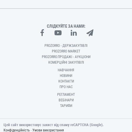
СЛІДКУЙТЕ ЗА НАМИ:
PROZORRO - ДЕРЖЗАКУПІВЛІ
PROZORRO MARKET
PROZORRO.ПРОДАЖІ - АУКЦІОНИ
КОМЕРЦІЙНІ ЗАКУПІВЛІ
НАВЧАННЯ
НОВИНИ
КОНТАКТИ
ПРО НАС
РЕГЛАМЕНТ
ВЕБІНАРИ
ТАРИФИ
Цей сайт використовує захист від спаму reCAPTCHA (Google).
-
Конфіденційність
Умови використання