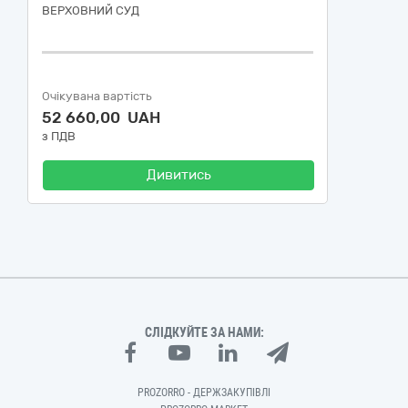
ВЕРХОВНИЙ СУД
Очікувана вартість
52 660,00 UAH
з ПДВ
Дивитись
СЛІДКУЙТЕ ЗА НАМИ:
PROZORRO - ДЕРЖЗАКУПІВЛІ