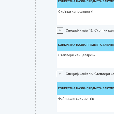
КОНКРЕТНА НАЗВА ПРЕДМЕТА ЗАКУПІ
Скріпки канцелярські
+
Специфікація 12: Скріпки ка
КОНКРЕТНА НАЗВА ПРЕДМЕТА ЗАКУПІ
Степлери канцелярські
+
Специфікація 13: Степлери к
КОНКРЕТНА НАЗВА ПРЕДМЕТА ЗАКУПІ
Файли для документів