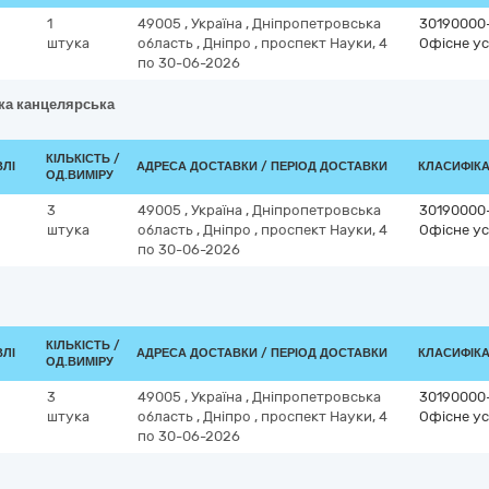
1
49005
,
Україна
,
Дніпропетровська
30190000
штука
область
,
Дніпро
,
проспект Науки, 4
Офісне ус
по 30-06-2026
чка канцелярська
КІЛЬКІСТЬ /
ВЛІ
АДРЕСА ДОСТАВКИ / ПЕРІОД ДОСТАВКИ
КЛАСИФІКАТ
ОД.ВИМІРУ
3
49005
,
Україна
,
Дніпропетровська
30190000
штука
область
,
Дніпро
,
проспект Науки, 4
Офісне ус
по 30-06-2026
КІЛЬКІСТЬ /
ВЛІ
АДРЕСА ДОСТАВКИ / ПЕРІОД ДОСТАВКИ
КЛАСИФІКАТ
ОД.ВИМІРУ
3
49005
,
Україна
,
Дніпропетровська
30190000
штука
область
,
Дніпро
,
проспект Науки, 4
Офісне ус
по 30-06-2026