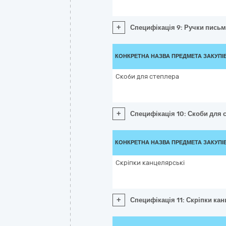
+
Специфікація 9: Ручки письм
КОНКРЕТНА НАЗВА ПРЕДМЕТА ЗАКУПІ
Скоби для степлера
+
Специфікація 10: Скоби для 
КОНКРЕТНА НАЗВА ПРЕДМЕТА ЗАКУПІ
Скріпки канцелярські
+
Специфікація 11: Скріпки ка