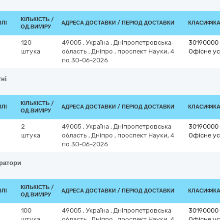
КІЛЬКІСТЬ /
ВЛІ
АДРЕСА ДОСТАВКИ / ПЕРІОД ДОСТАВКИ
КЛАСИФІКАТ
ОД.ВИМІРУ
120
49005
,
Україна
,
Дніпропетровська
30190000
штука
область
,
Дніпро
,
проспект Науки, 4
Офісне ус
по 30-06-2026
тні
КІЛЬКІСТЬ /
ВЛІ
АДРЕСА ДОСТАВКИ / ПЕРІОД ДОСТАВКИ
КЛАСИФІКАТ
ОД.ВИМІРУ
2
49005
,
Україна
,
Дніпропетровська
30190000
штука
область
,
Дніпро
,
проспект Науки, 4
Офісне ус
по 30-06-2026
тратори
КІЛЬКІСТЬ /
ВЛІ
АДРЕСА ДОСТАВКИ / ПЕРІОД ДОСТАВКИ
КЛАСИФІКАТ
ОД.ВИМІРУ
100
49005
,
Україна
,
Дніпропетровська
30190000
штука
область
,
Дніпро
,
проспект Науки, 4
Офісне ус