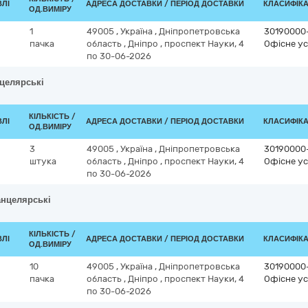
ВЛІ
АДРЕСА ДОСТАВКИ / ПЕРІОД ДОСТАВКИ
КЛАСИФІКАТ
ОД.ВИМІРУ
1
49005
,
Україна
,
Дніпропетровська
30190000
пачка
область
,
Дніпро
,
проспект Науки, 4
Офісне ус
по 30-06-2026
нцелярські
КІЛЬКІСТЬ /
ВЛІ
АДРЕСА ДОСТАВКИ / ПЕРІОД ДОСТАВКИ
КЛАСИФІКАТ
ОД.ВИМІРУ
3
49005
,
Україна
,
Дніпропетровська
30190000
штука
область
,
Дніпро
,
проспект Науки, 4
Офісне ус
по 30-06-2026
анцелярські
КІЛЬКІСТЬ /
ВЛІ
АДРЕСА ДОСТАВКИ / ПЕРІОД ДОСТАВКИ
КЛАСИФІКАТ
ОД.ВИМІРУ
10
49005
,
Україна
,
Дніпропетровська
30190000
пачка
область
,
Дніпро
,
проспект Науки, 4
Офісне ус
по 30-06-2026