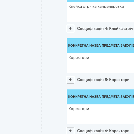
Клейка стрічка канцелярська
+
Специфікація 4: Клейка стрі
КОНКРЕТНА НАЗВА ПРЕДМЕТА ЗАКУПІ
Коректори
+
Специфікація 5: Коректори
КОНКРЕТНА НАЗВА ПРЕДМЕТА ЗАКУПІ
Коректори
+
Специфікація 6: Коректори