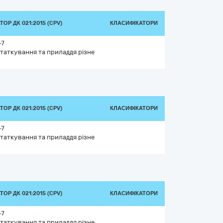
ОР ДК 021:2015 (CPV)
КЛАСИФІКАТОРИ
-7
таткування та приладдя різне
ОР ДК 021:2015 (CPV)
КЛАСИФІКАТОРИ
-7
таткування та приладдя різне
ОР ДК 021:2015 (CPV)
КЛАСИФІКАТОРИ
-7
таткування та приладдя різне