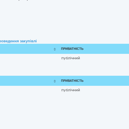
роведення закупівлі
ПРИВАТНІСТЬ
публічний
ПРИВАТНІСТЬ
публічний