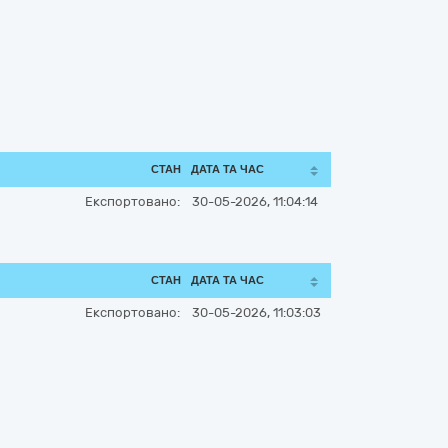
СТАН
ДАТА ТА ЧАС
Експортовано:
30-05-2026, 11:04:14
СТАН
ДАТА ТА ЧАС
Експортовано:
30-05-2026, 11:03:03