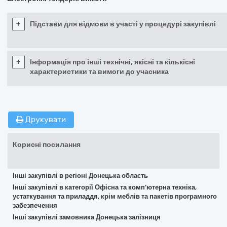
+
Підстави для відмови в участі у процедурі закупівлі
+
Інформація про інші технічні, якісні та кількісні
характеристики та вимоги до учасника
Друкувати
Корисні посилання
Інші закупівлі в регіоні Донецька область
Інші закупівлі в категорії Офісна та комп’ютерна техніка,
устаткування та приладдя, крім меблів та пакетів програмного
забезпечення
Інші закупівлі замовника Донецька залізниця