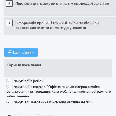
+
Підстави для відмови в участі у процедурі закупівлі
+
Інформація про інші технічні, якісні та кількісні
характеристики та вимоги до учасника
Друкувати
Корисні посилання
Інші закупівлі в регіоні
Інші закупівлі в категорії Офісна та комп’ютерна техніка,
устаткування та приладдя, крім меблів та пакетів програмного
забезпечення
Інші закупівлі замовника Військова частина А4788