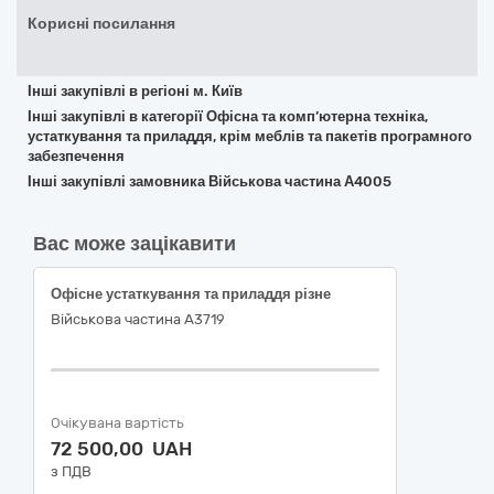
Корисні посилання
Інші закупівлі в регіоні м. Київ
Інші закупівлі в категорії Офісна та комп’ютерна техніка,
устаткування та приладдя, крім меблів та пакетів програмного
забезпечення
Інші закупівлі замовника Військова частина А4005
Вас може зацікавити
Офісне устаткування та приладдя різне
Військова частина А3719
Очікувана вартість
72 500,00 UAH
з ПДВ