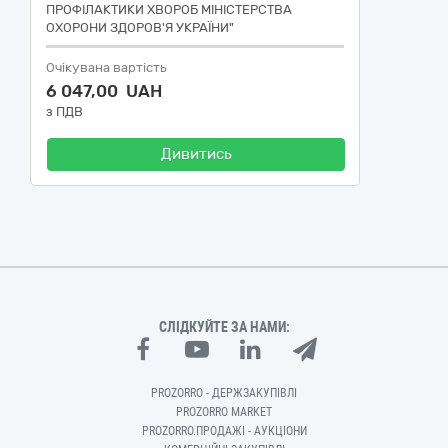
ПРОФІЛАКТИКИ ХВОРОБ МІНІСТЕРСТВА
ОХОРОНИ ЗДОРОВ'Я УКРАЇНИ"
Очікувана вартість
6 047,00 UAH
з ПДВ
Дивитись
СЛІДКУЙТЕ ЗА НАМИ:
PROZORRO - ДЕРЖЗАКУПІВЛІ
PROZORRO MARKET
PROZORRO.ПРОДАЖІ - АУКЦІОНИ