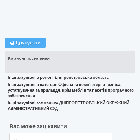
Друкувати
Корисні посилання
Інші закупівлі в регіоні Дніпропетровська область
Інші закупівлі в категорії Офісна та комп’ютерна техніка,
устаткування та приладдя, крім меблів та пакетів програмного
забезпечення
Інші закупівлі замовника ДНІПРОПЕТРОВСЬКИЙ ОКРУЖНИЙ
АДМІНІСТРАТИВНИЙ СУД
Вас може зацікавити