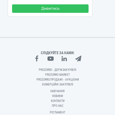
Дивитись
СЛІДКУЙТЕ ЗА НАМИ:
PROZORRO - ДЕРЖЗАКУПІВЛІ
PROZORRO MARKET
PROZORRO.ПРОДАЖІ - АУКЦІОНИ
КОМЕРЦІЙНІ ЗАКУПІВЛІ
НАВЧАННЯ
НОВИНИ
КОНТАКТИ
ПРО НАС
РЕГЛАМЕНТ