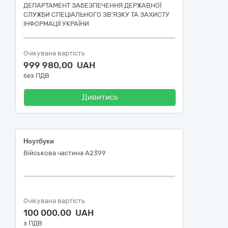
ДЕПАРТАМЕНТ ЗАБЕЗПЕЧЕННЯ ДЕРЖАВНОЇ
СЛУЖБИ СПЕЦІАЛЬНОГО ЗВ'ЯЗКУ ТА ЗАХИСТУ
ІНФОРМАЦІЇ УКРАЇНИ
Очікувана вартість
999 980,00 UAH
без ПДВ
Дивитись
Ноутбуки
Військова частина А2399
Очікувана вартість
100 000,00 UAH
з ПДВ