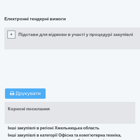
Електронні тендерні вимоги
+
Підстави для відмови в участі у процедурі закупівлі
Друкувати
Корисні посилання
Інші закупівлі в регіоні Хмельницька область
Інші закупівлі в категорії Офісна та комп’ютерна техніка,