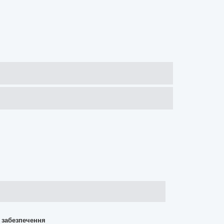
о забезпечення