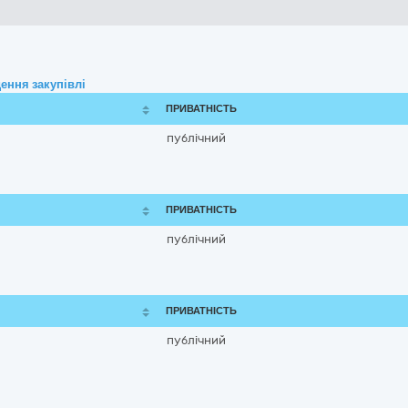
ення закупівлі
ПРИВАТНІСТЬ
публічний
ПРИВАТНІСТЬ
публічний
ПРИВАТНІСТЬ
публічний