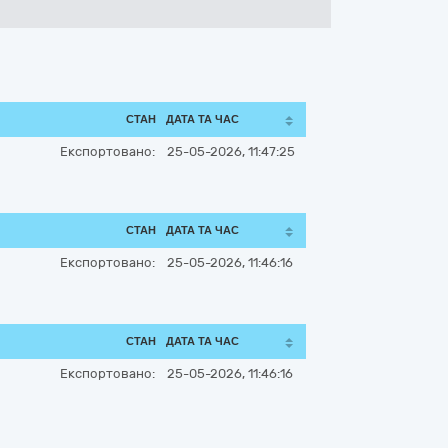
СТАН
ДАТА ТА ЧАС
Експортовано:
25-05-2026, 11:47:25
СТАН
ДАТА ТА ЧАС
Експортовано:
25-05-2026, 11:46:16
СТАН
ДАТА ТА ЧАС
Експортовано:
25-05-2026, 11:46:16