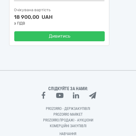
Очікувана вартість
18 900,00 UAH
з ПДВ
Дивитись
СЛІДКУЙТЕ ЗА НАМИ:
PROZORRO - ДЕРЖЗАКУПІВЛІ
PROZORRO MARKET
PROZORRO.ПРОДАЖІ - АУКЦІОНИ
КОМЕРЦІЙНІ ЗАКУПІВЛІ
НАВЧАННЯ