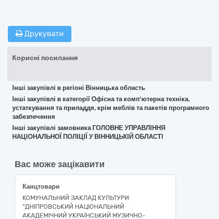
Друкувати
Корисні посилання
Інші закупівлі в регіоні Вінницька область
Інші закупівлі в категорії Офісна та комп’ютерна техніка,
устаткування та приладдя, крім меблів та пакетів програмного
забезпечення
Інші закупівлі замовника ГОЛОВНЕ УПРАВЛІННЯ
НАЦІОНАЛЬНОЇ ПОЛІЦІЇ У ВІННИЦЬКІЙ ОБЛАСТІ
Вас може зацікавити
Канцтовари
КОМУНАЛЬНИЙ ЗАКЛАД КУЛЬТУРИ
"ДНІПРОВСЬКИЙ НАЦІОНАЛЬНИЙ
АКАДЕМІЧНИЙ УКРАЇНСЬКИЙ МУЗИЧНО-