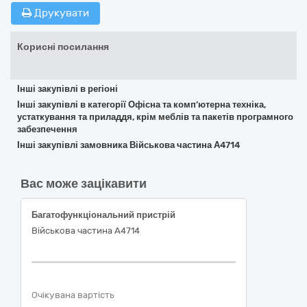
Друкувати
Корисні посилання
Інші закупівлі в регіоні
Інші закупівлі в категорії Офісна та комп’ютерна техніка,
устаткування та приладдя, крім меблів та пакетів програмного
забезпечення
Інші закупівлі замовника Військова частина А4714
Вас може зацікавити
Багатофункціональний пристрій
Військова частина А4714
Очікувана вартість