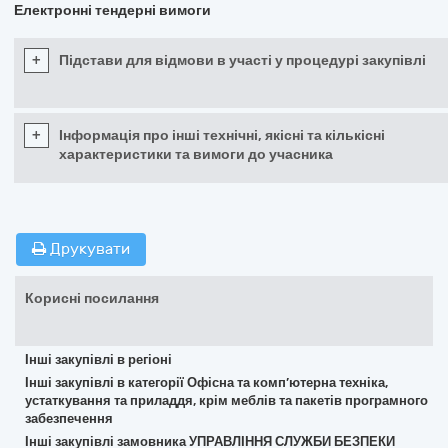
Електронні тендерні вимоги
+
Підстави для відмови в участі у процедурі закупівлі
+
Інформація про інші технічні, якісні та кількісні
характеристики та вимоги до учасника
Друкувати
Корисні посилання
Інші закупівлі в регіоні
Інші закупівлі в категорії Офісна та комп’ютерна техніка,
устаткування та приладдя, крім меблів та пакетів програмного
забезпечення
Інші закупівлі замовника УПРАВЛІННЯ СЛУЖБИ БЕЗПЕКИ