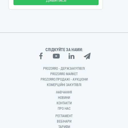
Дивитись
СЛІДКУЙТЕ ЗА НАМИ:
PROZORRO - ДЕРЖЗАКУПІВЛІ
PROZORRO MARKET
PROZORRO.ПРОДАЖІ - АУКЦІОНИ
КОМЕРЦІЙНІ ЗАКУПІВЛІ
НАВЧАННЯ
НОВИНИ
КОНТАКТИ
ПРО НАС
РЕГЛАМЕНТ
ВЕБІНАРИ
ТАРИФИ