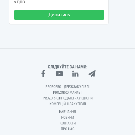
з ПДВ
Дивитись
СЛІДКУЙТЕ ЗА НАМИ:
PROZORRO - ДЕРЖЗАКУПІВЛІ
PROZORRO MARKET
PROZORRO.ПРОДАЖІ - АУКЦІОНИ
КОМЕРЦІЙНІ ЗАКУПІВЛІ
НАВЧАННЯ
НОВИНИ
КОНТАКТИ
ПРО НАС