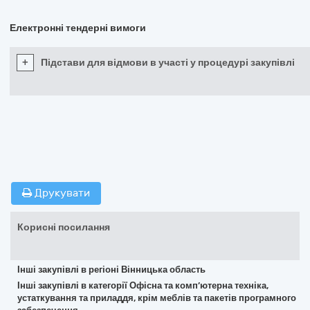
Електронні тендерні вимоги
+
Підстави для відмови в участі у процедурі закупівлі
Друкувати
Корисні посилання
Інші закупівлі в регіоні Вінницька область
Інші закупівлі в категорії Офісна та комп’ютерна техніка,
устаткування та приладдя, крім меблів та пакетів програмного