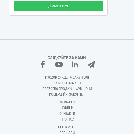
Дивитись
СЛІДКУЙТЕ ЗА НАМИ:
PROZORRO - ДЕРЖЗАКУПІВЛІ
PROZORRO MARKET
PROZORRO.ПРОДАЖІ - АУКЦІОНИ
КОМЕРЦІЙНІ ЗАКУПІВЛІ
НАВЧАННЯ
НОВИНИ
КОНТАКТИ
ПРО НАС
РЕГЛАМЕНТ
ВЕБІНАРИ