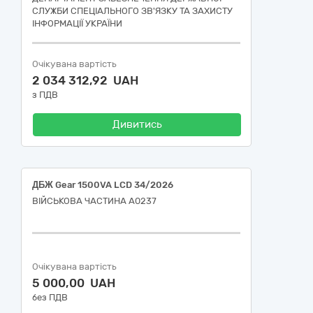
СЛУЖБИ СПЕЦІАЛЬНОГО ЗВ'ЯЗКУ ТА ЗАХИСТУ
ІНФОРМАЦІЇ УКРАЇНИ
Очікувана вартість
2 034 312,92 UAH
з ПДВ
Дивитись
ДБЖ Gear 1500VA LCD 34/2026
ВІЙСЬКОВА ЧАСТИНА А0237
Очікувана вартість
5 000,00 UAH
без ПДВ