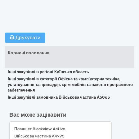
Друкувати
Корисні посилання
Інші закупівлі в регіоні Київська область
Інші закупівлі в категорії Офісна та комп’ютерна техніка,
устаткування та приладдя, крім меблів та пакетів програмного
забезпечення
Інші закупівлі замовника Військова частина А5065
Вас може зацікавити
Планшет Blackview Active
Військова частина А4995