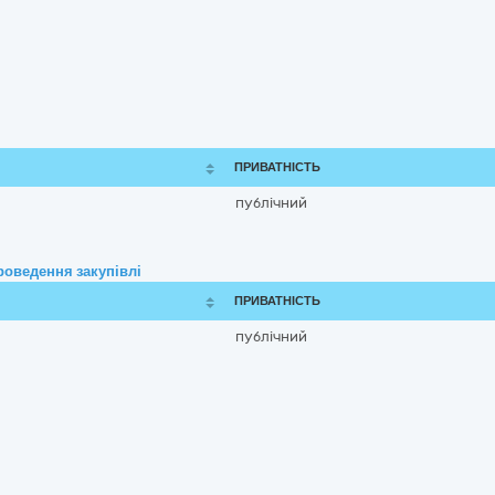
ПРИВАТНІСТЬ
публічний
роведення закупівлі
ПРИВАТНІСТЬ
публічний