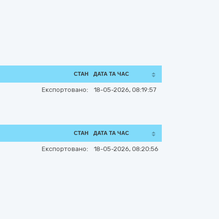
СТАН
ДАТА ТА ЧАС
Експортовано:
18-05-2026, 08:19:57
СТАН
ДАТА ТА ЧАС
Експортовано:
18-05-2026, 08:20:56