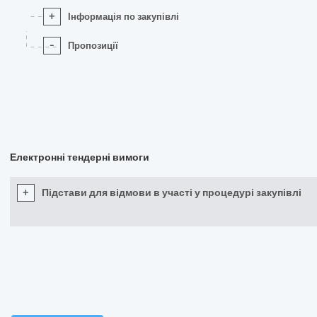
+
Інформація по закупівлі
-
Пропозиції
Електронні тендерні вимоги
+
Підстави для відмови в участі у процедурі закупівлі