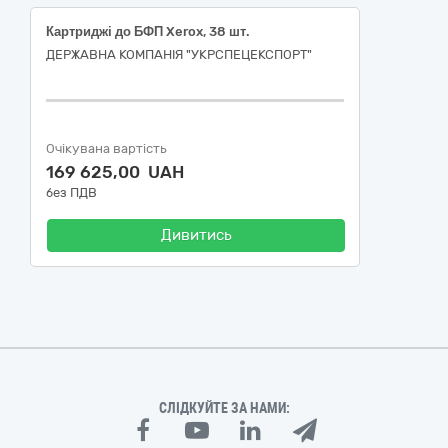
Картриджі до БФП Xerox, 38 шт.
ДЕРЖАВНА КОМПАНІЯ "УКРСПЕЦЕКСПОРТ"
Очікувана вартість
169 625,00 UAH
без ПДВ
Дивитись
СЛІДКУЙТЕ ЗА НАМИ: