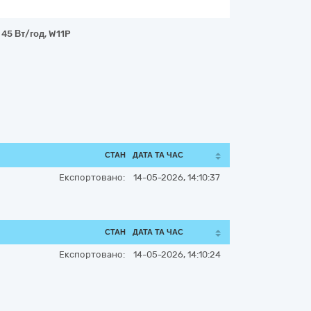
, 45 Вт/год, W11P
СТАН
ДАТА ТА ЧАС
Експортовано:
14-05-2026, 14:10:37
СТАН
ДАТА ТА ЧАС
Експортовано:
14-05-2026, 14:10:24