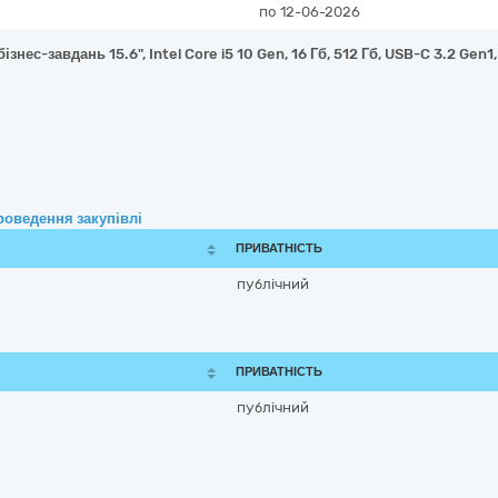
по 12-06-2026
знес-завдань 15.6", Intel Core i5 10 Gen, 16 Гб, 512 Гб, USB-C 3.2 Gen1
роведення закупівлі
ПРИВАТНІСТЬ
публічний
ПРИВАТНІСТЬ
публічний